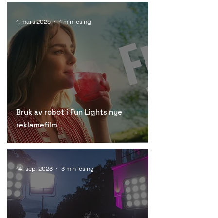
1. mars 2025
1 min lesing
Bruk av robot i Fun Lights nye
reklamefilm
14. sep. 2023
3 min lesing