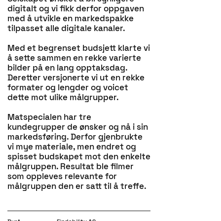
digitalt og vi fikk derfor oppgaven
med å utvikle en markedspakke
tilpasset alle digitale kanaler.
Med et begrenset budsjett klarte vi
å sette sammen en rekke varierte
bilder på en lang opptaksdag.
Deretter versjonerte vi ut en rekke
formater og lengder og voicet
dette mot ulike målgrupper.
Matspecialen har tre
kundegrupper de ønsker og nå i sin
markedsføring. Derfor gjenbrukte
vi mye materiale, men endret og
spisset budskapet mot den enkelte
målgruppen. Resultat ble filmer
som oppleves relevante for
målgruppen den er satt til å treffe.